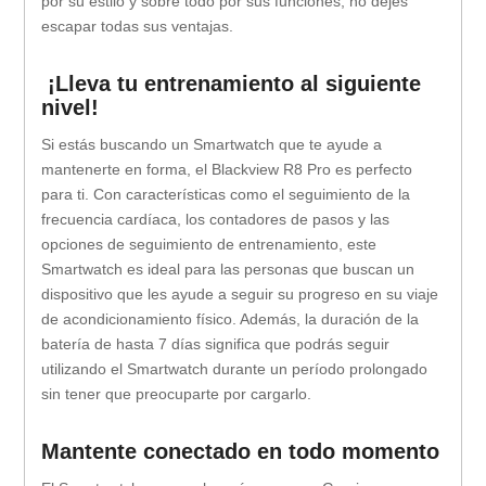
por su estilo y sobre todo por sus funciones, no dejes
escapar todas sus ventajas.
¡Lleva tu entrenamiento al siguiente
nivel!
Si estás buscando un Smartwatch que te ayude a
mantenerte en forma, el Blackview R8 Pro es perfecto
para ti. Con características como el seguimiento de la
frecuencia cardíaca, los contadores de pasos y las
opciones de seguimiento de entrenamiento, este
Smartwatch es ideal para las personas que buscan un
dispositivo que les ayude a seguir su progreso en su viaje
de acondicionamiento físico. Además, la duración de la
batería de hasta 7 días significa que podrás seguir
utilizando el Smartwatch durante un período prolongado
sin tener que preocuparte por cargarlo.
Mantente conectado en todo momento