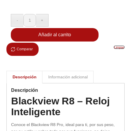
Añadir al carrito
Limpiar
Comparar
Descripción
Información adicional
Descripción
Blackview R8 – Reloj
Inteligente
Conoce el Blackview R8 Pro, ideal para ti, por sus peso,