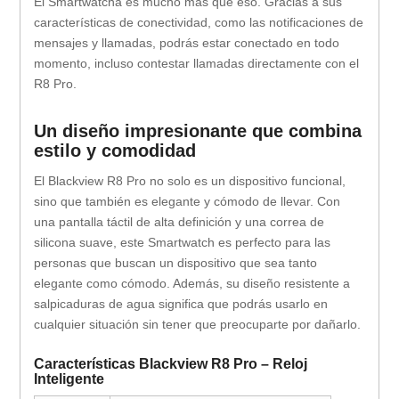
El Smartwatcha es mucho más que eso. Gracias a sus
características de conectividad, como las notificaciones de
mensajes y llamadas, podrás estar conectado en todo
momento, incluso contestar llamadas directamente con el
R8 Pro.
Un diseño impresionante que combina
estilo y comodidad
El Blackview R8 Pro no solo es un dispositivo funcional,
sino que también es elegante y cómodo de llevar. Con
una pantalla táctil de alta definición y una correa de
silicona suave, este Smartwatch es perfecto para las
personas que buscan un dispositivo que sea tanto
elegante como cómodo. Además, su diseño resistente a
salpicaduras de agua significa que podrás usarlo en
cualquier situación sin tener que preocuparte por dañarlo.
Características Blackview R8 Pro – Reloj
Inteligente