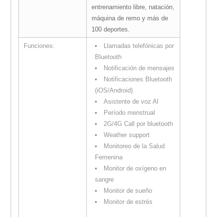
entrenamiento libre, natación,
máquina de remo y más de
100 deportes.
Funciones:
Llamadas telefónicas por
Bluetooth
Notificación de mensajes
Notificaciones Bluetooth
(iOS/Android)
Asistente de voz Al
Período menstrual
2G/4G Call por bluetooth
Weather support
Monitoreo de la Salud
Femenina
Monitor de oxígeno en
sangre
Monitor de sueño
Monitor de estrés