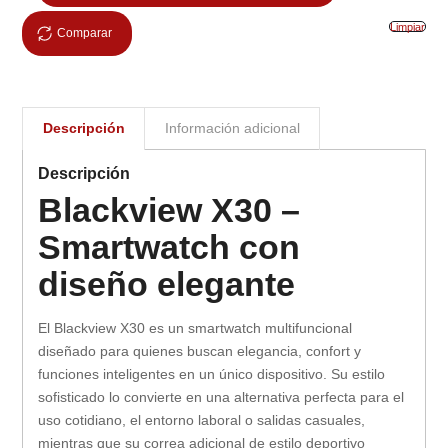
Limpiar
Comparar
Descripción
Información adicional
Descripción
Blackview X30 –
Smartwatch con
diseño elegante
El Blackview X30 es un smartwatch multifuncional
diseñado para quienes buscan elegancia, confort y
funciones inteligentes en un único dispositivo. Su estilo
sofisticado lo convierte en una alternativa perfecta para el
uso cotidiano, el entorno laboral o salidas casuales,
mientras que su correa adicional de estilo deportivo