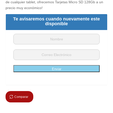
de cualquier tablet, ofrecemos Tarjetas Micro SD 128Gb a un
precio muy económico!
Te avisaremos cuando nuevamente este
disponible
Enviar
Comparar