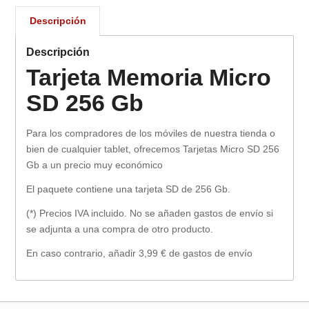
Descripción
Descripción
Tarjeta Memoria Micro
SD 256 Gb
Para los compradores de los móviles de nuestra tienda o
bien de cualquier tablet, ofrecemos Tarjetas Micro SD 256
Gb a un precio muy económico
El paquete contiene una tarjeta SD de 256 Gb.
(*) Precios IVA incluido. No se añaden gastos de envío si
se adjunta a una compra de otro producto.
En caso contrario, añadir 3,99 € de gastos de envío