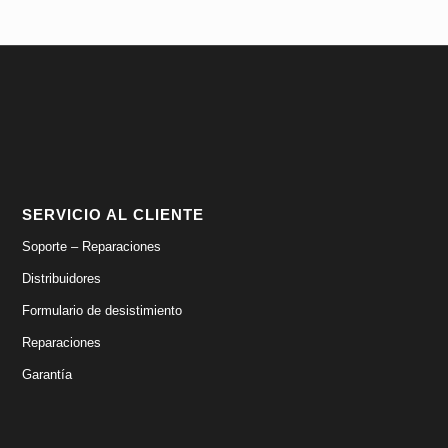
SERVICIO AL CLIENTE
Soporte – Reparaciones
Distribuidores
Formulario de desistimiento
Reparaciones
Garantía