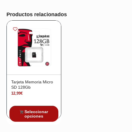
Productos relacionados
Tarjeta Memoria Micro
SD 128Gb
12,99
€
Seleccionar
opciones