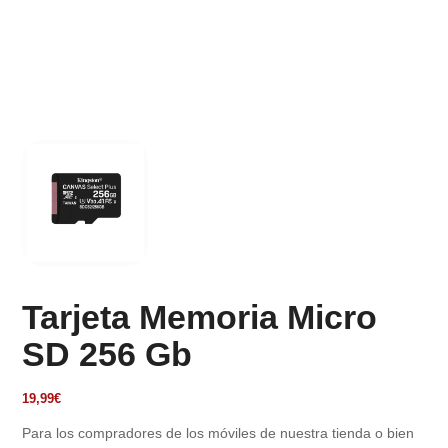
Tarjeta Memoria Micro
SD 256 Gb
19,99
€
Para los compradores de los móviles de nuestra tienda o bien