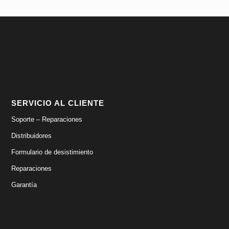
22,99€
SERVICIO AL CLIENTE
Soporte – Reparaciones
Distribuidores
Formulario de desistimiento
Reparaciones
Garantía