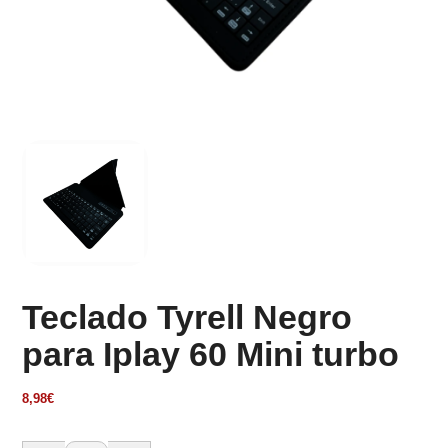
Teclado Tyrell Negro
para Iplay 60 Mini turbo
8,98
€