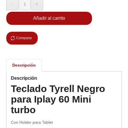
Añadir al carrito
Comparar
Descripción
Descripción
Teclado Tyrell Negro
para Iplay 60 Mini
turbo
Con Holder para Tablet